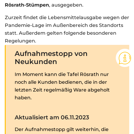
Rösrath-Stümpen
, ausgegeben.
Zurzeit findet die Lebensmittelausgabe wegen der
Pandemie-Lage im Außenbereich des Standorts
statt. Außerdem gelten folgende besonderen
Regelungen.
Aufnahmestopp von
Neukunden
Im Moment kann die Tafel Rösrath nur
noch alle Kunden bedienen, die in der
letzten Zeit regelmäßig Ware abgeholt
haben.
Aktualisiert am 06.11.2023
Der Aufnahmestopp gilt weiterhin, die