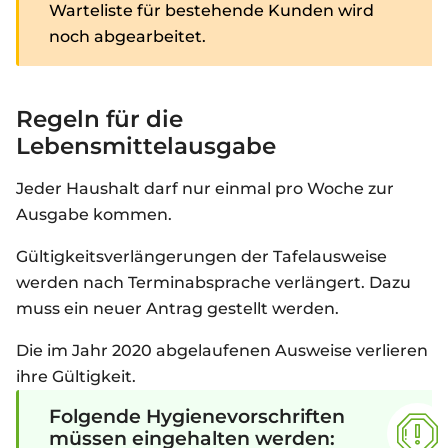
Warteliste für bestehende Kunden wird
noch abgearbeitet.
Regeln für die
Lebensmittelausgabe
Jeder Haushalt darf nur einmal pro Woche zur
Ausgabe kommen.
Gültigkeitsverlängerungen der Tafelausweise
werden nach Terminabsprache verlängert. Dazu
muss ein neuer Antrag gestellt werden.
Die im Jahr 2020 abgelaufenen Ausweise verlieren
ihre Gültigkeit.
Folgende Hygienevorschriften
müssen eingehalten werden: