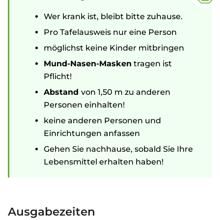
Wer krank ist, bleibt bitte zuhause.
Pro Tafelausweis nur eine Person
möglichst keine Kinder mitbringen
Mund-Nasen-Masken
tragen ist
Pflicht!
Abstand
von 1,50 m zu anderen
Personen einhalten!
keine anderen Personen und
Einrichtungen anfassen
Gehen Sie nachhause, sobald Sie Ihre
Lebensmittel erhalten haben!
Ausgabezeiten