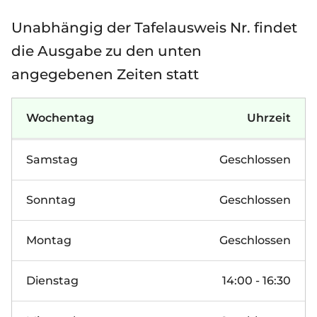
Unabhängig der Tafelausweis Nr. findet
die Ausgabe zu den unten
angegebenen Zeiten statt
Wochentag
Uhrzeit
Samstag
Geschlossen
Sonntag
Geschlossen
Montag
Geschlossen
Dienstag
14:00 - 16:30