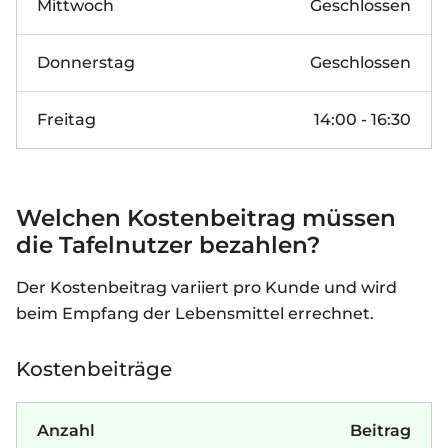
Mittwoch
Geschlossen
Donnerstag
Geschlossen
Freitag
14:00 - 16:30
Welchen Kostenbeitrag müssen
die Tafelnutzer bezahlen?
Der Kostenbeitrag variiert pro Kunde und wird
beim Empfang der Lebensmittel errechnet.
Kostenbeiträge
Anzahl
Beitrag